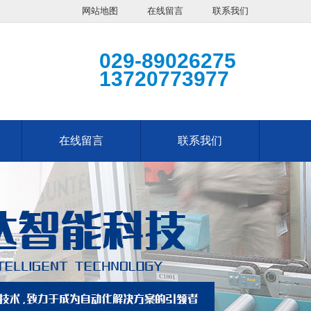
网站地图
在线留言
联系我们
029-89026275
13720773977
在线留言
联系我们