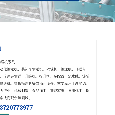
机
输送机系列
动化输送机、装卸车输送机、码垛机、输送线、传送带、
、倍速链输送、升降机、提升机、装配线、流水线、滚筒
输送机、链板输送机等自动化设备。主要应用于新能源、
力行业、机械制造、食品加工、智能家电、日用化工、医
集成商配套等领域。
3720773977