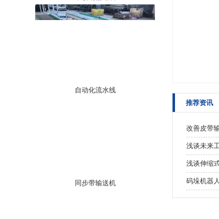
自动化流水线
推荐资讯
改善皮带
浅谈未来
浅谈伸缩
码垛机器
同步带输送机