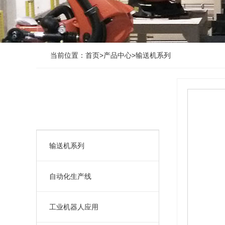
当前位置：
首页
>
产品中心
>
输送机系列
产品中心
输送机系列
自动化生产线
工业机器人应用