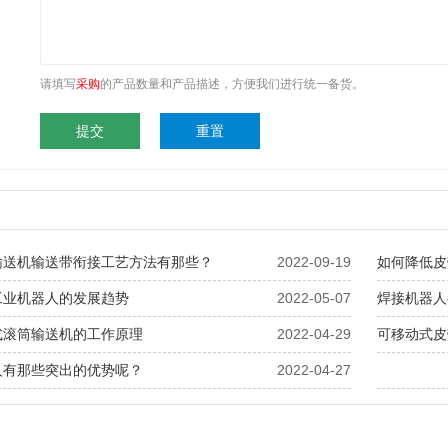
请填写
采购
的产品数量和产品描述，方便我们进行统一备货。
输送机输送带衔接工艺方法有那些？
2022-09-19
如何降低皮
工业机器人的发展趋势
2022-05-07
焊接机器人
式滚筒输送机的工作原理
2022-04-29
可移动式皮
人有那些突出的优势呢？
2022-04-27
辊道输送机
平···