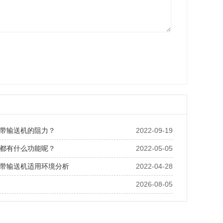
带输送机的阻力？
2022-09-19
都有什么功能呢？
2022-05-05
带输送机适用环境分析
2022-04-28
2026-08-05
嵌套称重模块的技术可行性：精度、承重与成本的三角