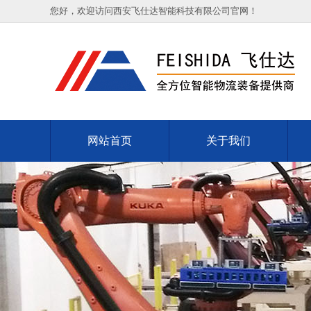
您好，欢迎访问西安飞仕达智能科技有限公司官网！
网站首页
关于我们