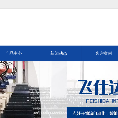
产品中心
新闻动态
客户案例