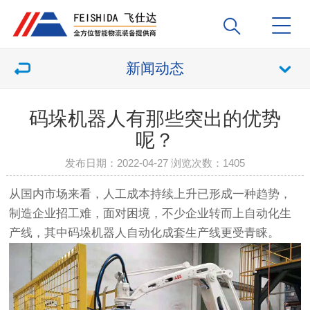
新闻动态
码垛机器人有那些突出的优势
呢？
发布日期：2022-04-27 浏览次数：
1405
从国内市场来看，人工成本持续上升已形成一种趋势，
制造企业招工难，面对困境，不少企业转而上自动化生
产线，其中码垛机器人自动化成套生产线更受青睐。