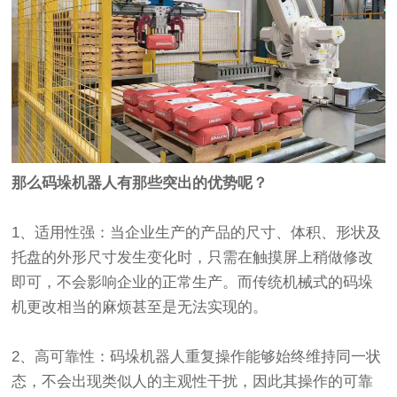
那么码垛机器人有那些突出的优势呢？
1、适用性强：当企业生产的产品的尺寸、体积、形状及
托盘的外形尺寸发生变化时，只需在触摸屏上稍做修改
即可，不会影响企业的正常生产。而传统机械式的码垛
机更改相当的麻烦甚至是无法实现的。
2、高可靠性：码垛机器人重复操作能够始终维持同一状
态，不会出现类似人的主观性干扰，因此其操作的可靠