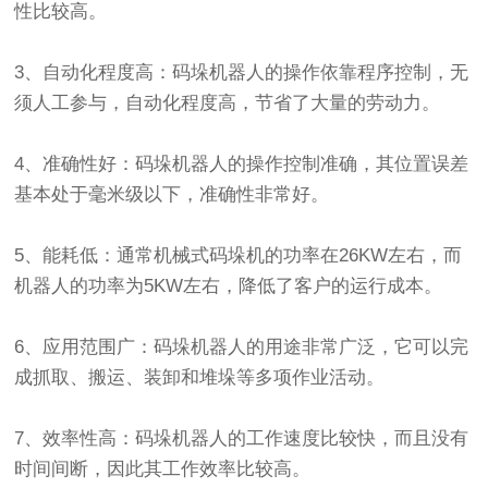
性比较高。
3、自动化程度高：码垛机器人的操作依靠程序控制，无
须人工参与，自动化程度高，节省了大量的劳动力。
4、准确性好：码垛机器人的操作控制准确，其位置误差
基本处于毫米级以下，准确性非常好。
5、能耗低：通常机械式码垛机的功率在26KW左右，而
机器人的功率为5KW左右，降低了客户的运行成本。
6、应用范围广：码垛机器人的用途非常广泛，它可以完
成抓取、搬运、装卸和堆垛等多项作业活动。
7、效率性高：码垛机器人的工作速度比较快，而且没有
时间间断，因此其工作效率比较高。