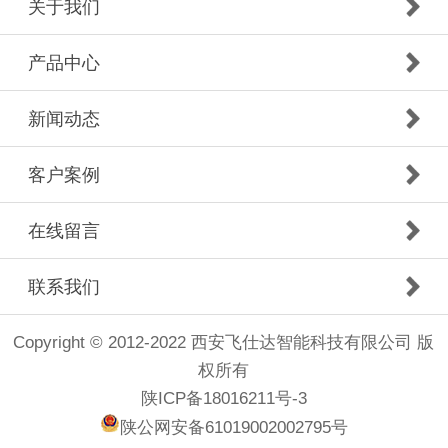
关于我们
产品中心
新闻动态
客户案例
在线留言
联系我们
Copyright © 2012-2022 西安飞仕达智能科技有限公司 版
权所有
陕ICP备18016211号-3
陕公网安备61019002002795号