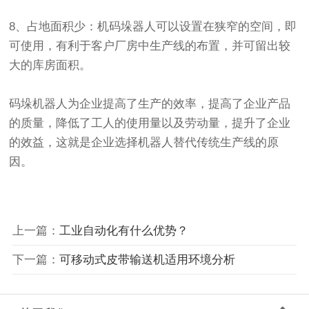
8、占地面积少：机码垛器人可以设置在狭窄的空间，即
可使用，有利于客户厂房中生产线的布置，并可留出较
大的库房面积。
码垛机器人为企业提高了生产的效率，提高了企业产品
的质量，降低了工人的使用量以及劳动量，提升了企业
的效益，这就是企业选择机器人替代传统生产线的原
因。
上一篇：
工业自动化有什么优势？
下一篇：
可移动式皮带输送机适用环境分析